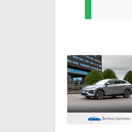
Berlines familiales