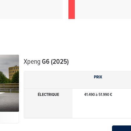
Xpeng
G6 (2025)
PRIX
ÉLECTRIQUE
41.490 à 51.990 €