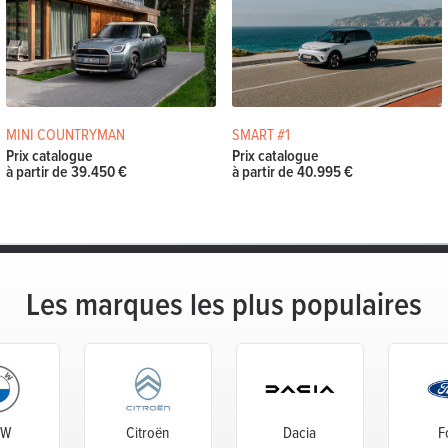
MINI COUNTRYMAN
SMART #1
Prix catalogue
Prix catalogue
à partir de 39.450 €
à partir de 40.995 €
Les marques les plus populaires
MW
Citroën
Dacia
F