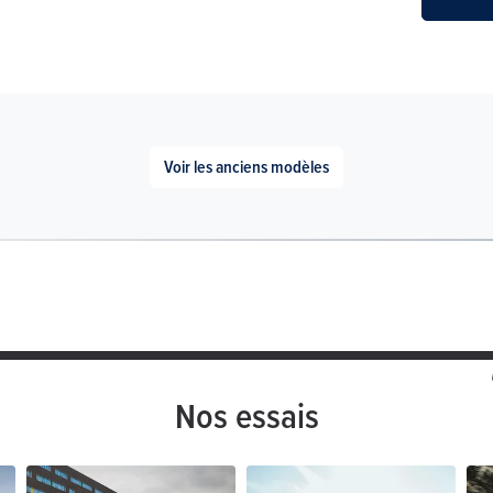
Voir les anciens modèles
Nos essais