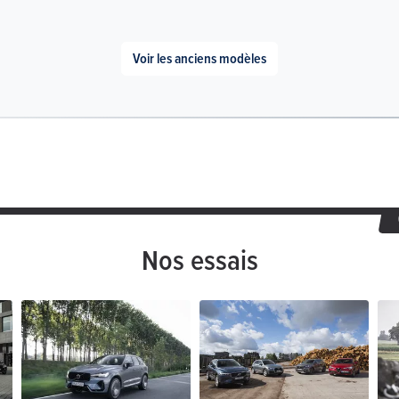
Voir les anciens modèles
Nos essais