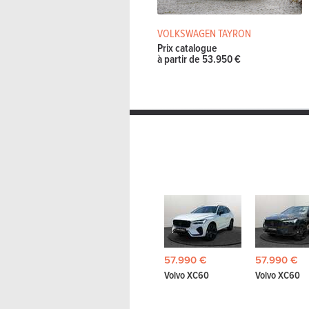
VOLKSWAGEN TAYRON
Prix catalogue
à partir de 53.950 €
57.990 €
57.990 €
Volvo XC60
Volvo XC60