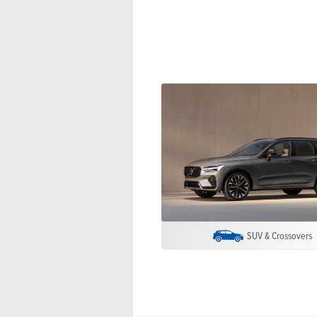
SUV & Crossovers