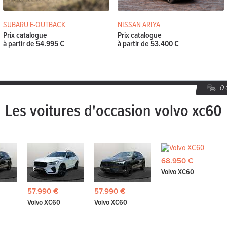
SUBARU E-OUTBACK
NISSAN ARIYA
Prix catalogue
Prix catalogue
à partir de 54.995 €
à partir de 53.400 €
O
Les voitures d'occasion volvo xc60
68.950 €
Volvo XC60
57.990 €
57.990 €
Volvo XC60
Volvo XC60