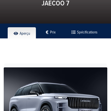
JAECOO 7
Prix
Spécifications
Aperçu