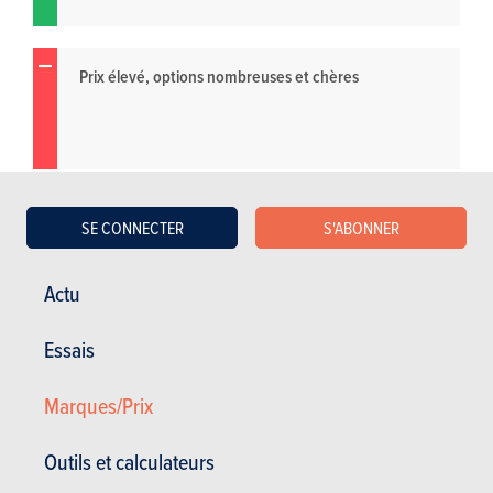
Prix élevé, options nombreuses et chères
SE CONNECTER
S'ABONNER
Actu
Essais
Marques/Prix
Outils et calculateurs