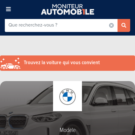
Trouvez la voiture qui vous convient
Modèle