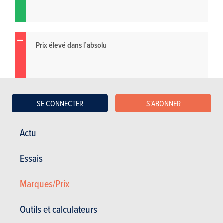
Prix élevé dans l’absolu
SE CONNECTER
S'ABONNER
Actu
Essais
Marques/Prix
Outils et calculateurs