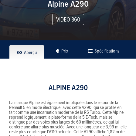
Alpine A290
VIDEO 360
Prix
Spécifications
Aperçu
ALPINE A290
La marque Alpine est également impliquée dans le retour de la
Renault 5 en mode électrique, avec cette A290, qui se profile en
fait comme une incarnation moderne de la R5 Turbo. Cette Alpine
reprend logiquement la plate-forme de la 5 E-Tech, mais se
distingue par des voies plus larges de 60 millimètres, ce qui lui
confère une allure plus musclée. Avec une longueur de 3,99 m, elle
reste plus courte que l’A110 actuelle. Cette A290 affiche 1,82 m de