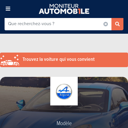
Trouvez la voiture qui vous convient
Modèle