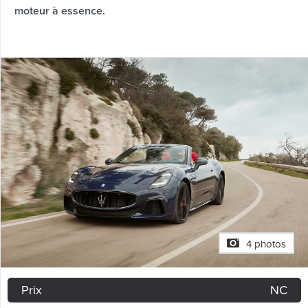
moteur à essence.
4 photos
Prix
NC