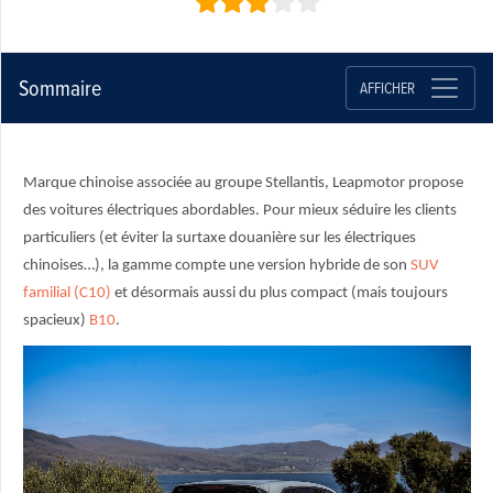
Sommaire
AFFICHER
Marque chinoise associée au groupe Stellantis, Leapmotor propose
des voitures électriques abordables. Pour mieux séduire les clients
particuliers (et éviter la surtaxe douanière sur les électriques
chinoises…), la gamme compte une version hybride de son
SUV
familial (C10)
et désormais aussi du plus compact (mais toujours
spacieux)
B10
.