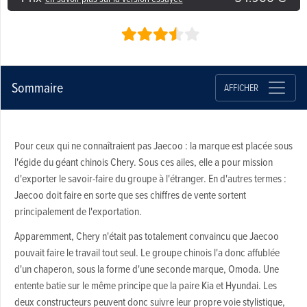
Sommaire
AFFICHER
Pour ceux qui ne connaîtraient pas Jaecoo : la marque est placée sous
l'égide du géant chinois Chery. Sous ces ailes, elle a pour mission
d'exporter le savoir-faire du groupe à l'étranger. En d'autres termes :
Jaecoo doit faire en sorte que ses chiffres de vente sortent
principalement de l'exportation.
Apparemment, Chery n'était pas totalement convaincu que Jaecoo
pouvait faire le travail tout seul. Le groupe chinois l'a donc affublée
d'un chaperon, sous la forme d'une seconde marque, Omoda. Une
entente batie sur le même principe que la paire Kia et Hyundai. Les
deux constructeurs peuvent donc suivre leur propre voie stylistique,