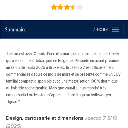
Sommaire
AFFICHER
Jaecoo est avec Omoda l’une des marques du groupe chinois Chery
qui a récemment débarquer en Belgique. Présenté en avant-première
au salon de l’auto 2025 à Bruxelles, le Jaecoo 7 est officiellement
commercialisé depuis ce mois de mars et se présente comme un SUV
familial compact disponible avec une motorisation 100 % thermique
ou hybride rechargeable. Mais que vaut-il sur un marché très
concurrentiel où les stars s’appellent Ford Kuga ou Volkswagen
Tiguan ?
Design, carrosserie et dimensions
Jaecoo 7 SHS
(2025)