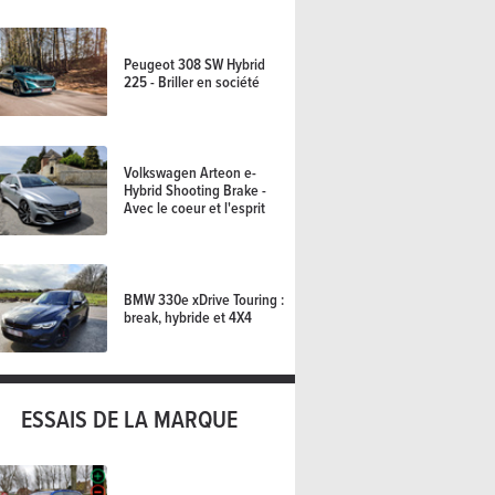
Peugeot 308 SW Hybrid
225 - Briller en société
Volkswagen Arteon e-
Hybrid Shooting Brake -
Avec le coeur et l'esprit
BMW 330e xDrive Touring :
break, hybride et 4X4
ESSAIS DE LA MARQUE