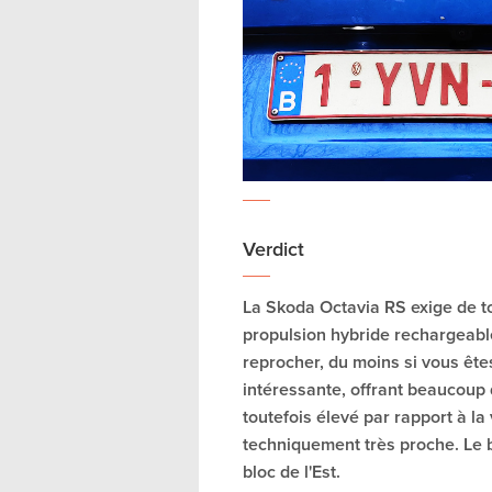
Verdict
La Skoda Octavia RS exige de t
propulsion hybride rechargeable
reprocher, du moins si vous ête
intéressante, offrant beaucoup d
toutefois élevé par rapport à la
techniquement très proche. Le
bloc de l'Est.