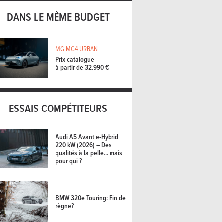
DANS LE MÊME BUDGET
MG MG4 URBAN
Prix catalogue
à partir de 32.990 €
ESSAIS COMPÉTITEURS
Audi A5 Avant e-Hybrid
220 kW (2026) – Des
qualités à la pelle... mais
pour qui ?
BMW 320e Touring: Fin de
règne?