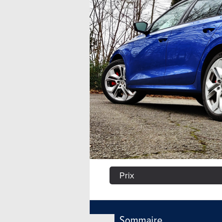
Prix
Sommaire