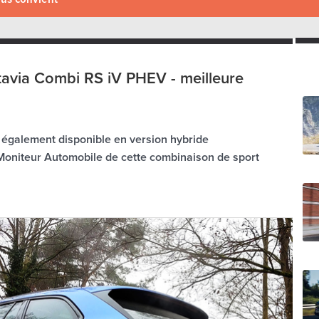
avia Combi RS iV PHEV - meilleure
également disponible en version hybride
Moniteur Automobile de cette combinaison de sport