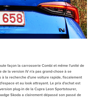
oute façon la carrosserie Combi et même l'unité de
 de la version iV n'a pas grand-chose à se
s à la recherche d'une voiture rapide, fiscalement
'espace et au look attrayant. Le prix d'achat est
 version plug-in de la Cupra Leon Sportstourer,
 badge Skoda a clairement dépassé son passé de