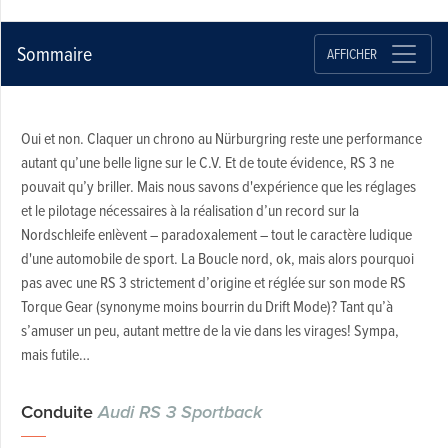
Sommaire
AFFICHER
Oui et non. Claquer un chrono au Nürburgring reste une performance
autant qu’une belle ligne sur le C.V. Et de toute évidence, RS 3 ne
pouvait qu’y briller. Mais nous savons d'expérience que les réglages
et le pilotage nécessaires à la réalisation d’un record sur la
Nordschleife enlèvent – paradoxalement – tout le caractère ludique
d'une automobile de sport. La Boucle nord, ok, mais alors pourquoi
pas avec une RS 3 strictement d’origine et réglée sur son mode RS
Torque Gear (synonyme moins bourrin du Drift Mode)? Tant qu’à
s’amuser un peu, autant mettre de la vie dans les virages! Sympa,
mais futile…
Conduite
Audi RS 3 Sportback