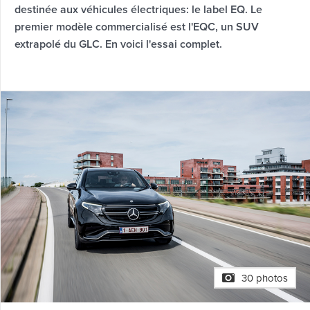
destinée aux véhicules électriques: le label EQ. Le
premier modèle commercialisé est l'EQC, un SUV
extrapolé du GLC. En voici l'essai complet.
30 photos