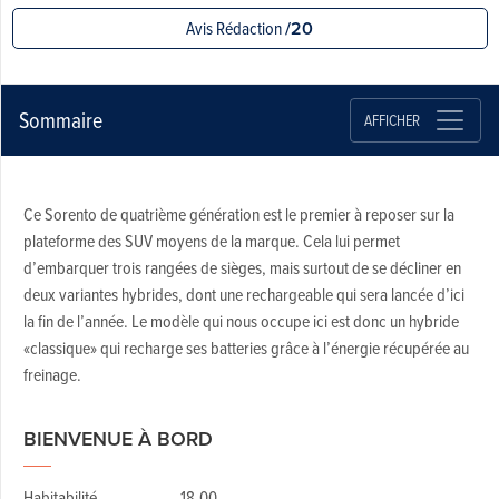
Avis Rédaction
/20
Sommaire
AFFICHER
Ce Sorento de quatrième génération est le premier à reposer sur la
plateforme des SUV moyens de la marque. Cela lui permet
d’embarquer trois rangées de sièges, mais surtout de se décliner en
deux variantes hybrides, dont une rechargeable qui sera lancée d’ici
la fin de l’année. Le modèle qui nous occupe ici est donc un hybride
«classique» qui recharge ses batteries grâce à l’énergie récupérée au
freinage.
BIENVENUE À BORD
Habitabilité 18,00