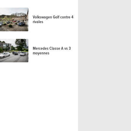
Volkswagen Golf contre 4
rivales
Mercedes Classe A vs 3
moyennes