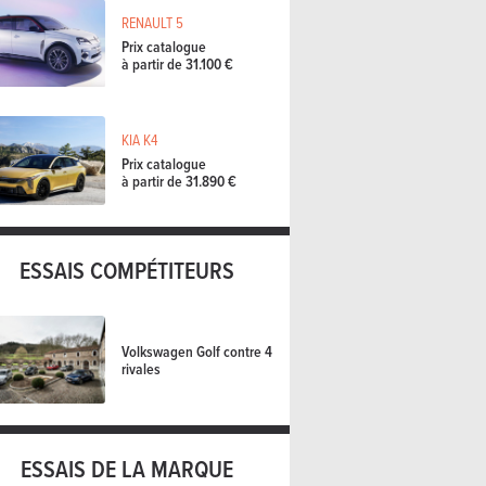
RENAULT 5
Prix catalogue
à partir de 31.100 €
KIA K4
Prix catalogue
à partir de 31.890 €
ESSAIS COMPÉTITEURS
Volkswagen Golf contre 4
rivales
ESSAIS DE LA MARQUE