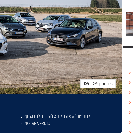
29 photos
QUALITÉS ET DÉFAUTS DES VÉHICULES
NOTRE VERDICT