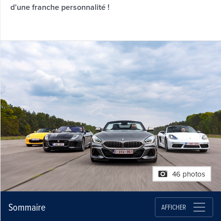
d’une franche personnalité !
46 photos
Sommaire
AFFICHER