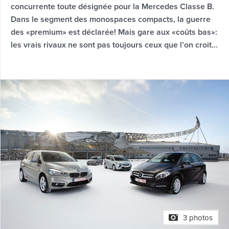
concurrente toute désignée pour la Mercedes Classe B.
Dans le segment des monospaces compacts, la guerre
des «premium» est déclarée! Mais gare aux «coûts bas»:
les vrais rivaux ne sont pas toujours ceux que l’on croit…
3 photos