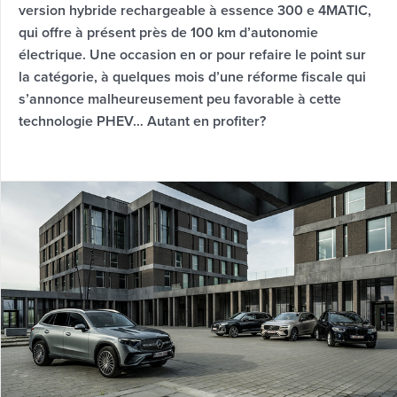
version hybride rechargeable à essence 300 e 4MATIC,
qui offre à présent près de 100 km d’autonomie
électrique. Une occasion en or pour refaire le point sur
la catégorie, à quelques mois d’une réforme fiscale qui
s’annonce malheureusement peu favorable à cette
technologie PHEV… Autant en profiter?